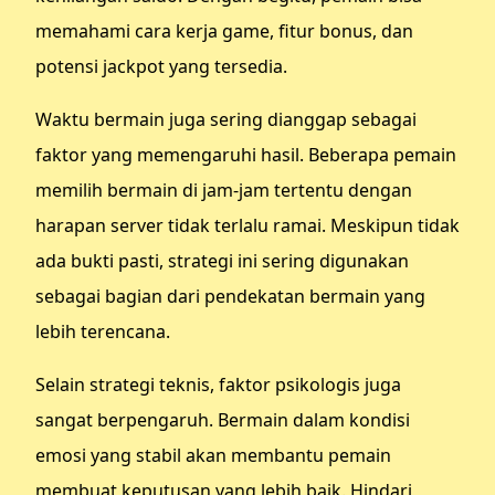
memahami cara kerja game, fitur bonus, dan
potensi jackpot yang tersedia.
Waktu bermain juga sering dianggap sebagai
faktor yang memengaruhi hasil. Beberapa pemain
memilih bermain di jam-jam tertentu dengan
harapan server tidak terlalu ramai. Meskipun tidak
ada bukti pasti, strategi ini sering digunakan
sebagai bagian dari pendekatan bermain yang
lebih terencana.
Selain strategi teknis, faktor psikologis juga
sangat berpengaruh. Bermain dalam kondisi
emosi yang stabil akan membantu pemain
membuat keputusan yang lebih baik. Hindari