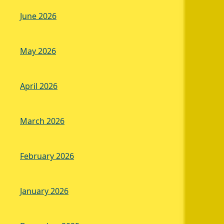
June 2026
May 2026
April 2026
March 2026
February 2026
January 2026