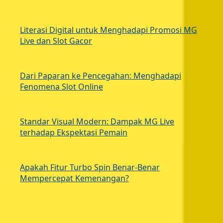
Literasi Digital untuk Menghadapi Promosi MG
Live dan Slot Gacor
Dari Paparan ke Pencegahan: Menghadapi
Fenomena Slot Online
Standar Visual Modern: Dampak MG Live
terhadap Ekspektasi Pemain
Apakah Fitur Turbo Spin Benar-Benar
Mempercepat Kemenangan?