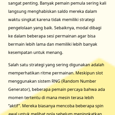
sangat penting. Banyak pemain pemula sering kali
langsung menghabiskan saldo mereka dalam
waktu singkat karena tidak memiliki strategi
pengelolaan yang baik. Sebaiknya, modal dibagi
ke dalam beberapa sesi permainan agar bisa
bermain lebih lama dan memiliki lebih banyak
kesempatan untuk menang.
Salah satu strategi yang sering digunakan adalah
memperhatikan ritme permainan. Meskipun slot
menggunakan sistem RNG (Random Number
Generator), beberapa pemain percaya bahwa ada
momen tertentu di mana mesin terasa lebih
“aktif”. Mereka biasanya mencoba beberapa spin
awal untuk melihat pola sebelum meningkatkan