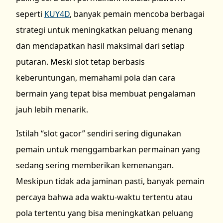
seperti
KUY4D
, banyak pemain mencoba berbagai
strategi untuk meningkatkan peluang menang
dan mendapatkan hasil maksimal dari setiap
putaran. Meski slot tetap berbasis
keberuntungan, memahami pola dan cara
bermain yang tepat bisa membuat pengalaman
jauh lebih menarik.
Istilah “slot gacor” sendiri sering digunakan
pemain untuk menggambarkan permainan yang
sedang sering memberikan kemenangan.
Meskipun tidak ada jaminan pasti, banyak pemain
percaya bahwa ada waktu-waktu tertentu atau
pola tertentu yang bisa meningkatkan peluang