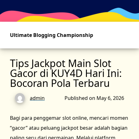
Skip
to
main
content
Ultimate Blogging Championship
Tips Jackpot Main Slot
Gacor di KUY4D Hari Ini:
Bocoran Pola Terbaru
admin
Published on May 6, 2026
Bagi para penggemar slot online, mencari momen
“gacor” atau peluang jackpot besar adalah bagian
paling seru dari permainan. Melalui platform