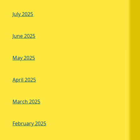
July 2025
June 2025
May 2025
April 2025
March 2025
February 2025