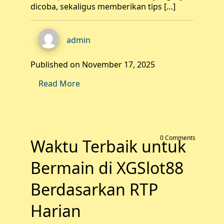
dicoba, sekaligus memberikan tips […]
admin
Published on November 17, 2025
Read More
0 Comments
Waktu Terbaik untuk
Bermain di XGSlot88
Berdasarkan RTP
Harian