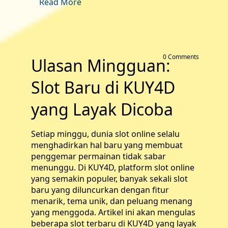
Read More
0 Comments
Ulasan Mingguan:
Slot Baru di KUY4D
yang Layak Dicoba
Setiap minggu, dunia slot online selalu
menghadirkan hal baru yang membuat
penggemar permainan tidak sabar
menunggu. Di KUY4D, platform slot online
yang semakin populer, banyak sekali slot
baru yang diluncurkan dengan fitur
menarik, tema unik, dan peluang menang
yang menggoda. Artikel ini akan mengulas
beberapa slot terbaru di KUY4D yang layak