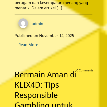
beragam dan kesempatan menang yang
menarik. Dalam artikel […]
admin
Published on November 14, 2025
Read More
0 Comments
Bermain Aman di
KLIX4D: Tips
Responsible
Gambling untuk