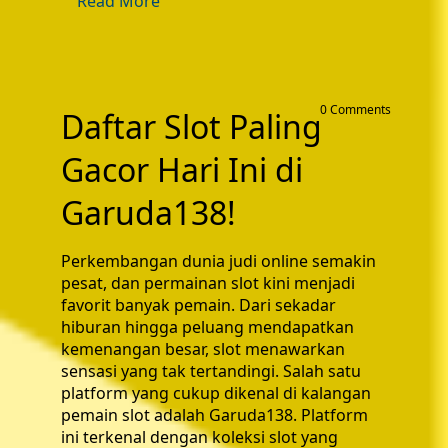
Read More
0 Comments
Daftar Slot Paling
Gacor Hari Ini di
Garuda138!
Perkembangan dunia judi online semakin
pesat, dan permainan slot kini menjadi
favorit banyak pemain. Dari sekadar
hiburan hingga peluang mendapatkan
kemenangan besar, slot menawarkan
sensasi yang tak tertandingi. Salah satu
platform yang cukup dikenal di kalangan
pemain slot adalah Garuda138. Platform
ini terkenal dengan koleksi slot yang