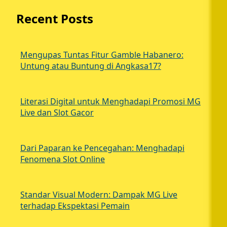
Recent Posts
Mengupas Tuntas Fitur Gamble Habanero:
Untung atau Buntung di Angkasa17?
Literasi Digital untuk Menghadapi Promosi MG
Live dan Slot Gacor
Dari Paparan ke Pencegahan: Menghadapi
Fenomena Slot Online
Standar Visual Modern: Dampak MG Live
terhadap Ekspektasi Pemain