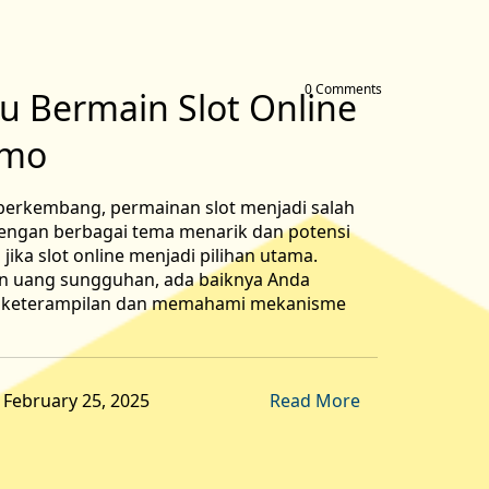
0 Comments
 Bermain Slot Online
emo
berkembang, permainan slot menjadi salah
 Dengan berbagai tema menarik dan potensi
ka slot online menjadi pilihan utama.
n uang sungguhan, ada baiknya Anda
 keterampilan dan memahami mekanisme
 February 25, 2025
Read More