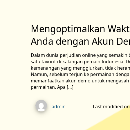
Mengoptimalkan Waktu
Anda dengan Akun D
Dalam dunia perjudian online yang semakin 
satu favorit di kalangan pemain Indonesia.
kemenangan yang menggiurkan, tidak heran ji
Namun, sebelum terjun ke permainan denga
memanfaatkan akun demo untuk mengasah
permainan. Apa […]
admin
Last modified on