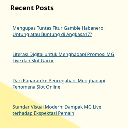
Recent Posts
Mengupas Tuntas Fitur Gamble Habanero:
Untung atau Buntung di Angkasa17?
Literasi Digital untuk Menghadapi Promosi MG
Live dan Slot Gacor
Dari Paparan ke Pencegahan: Menghadapi
Fenomena Slot Online
Standar Visual Modern: Dampak MG Live
terhadap Ekspektasi Pemain