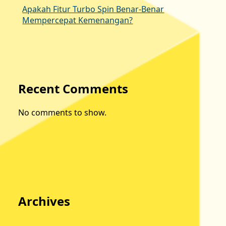
Apakah Fitur Turbo Spin Benar-Benar
Mempercepat Kemenangan?
Recent Comments
No comments to show.
Archives