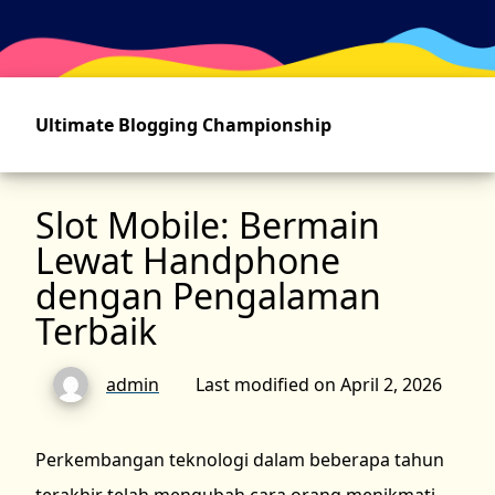
Skip
to
main
content
Ultimate Blogging Championship
Slot Mobile: Bermain
Lewat Handphone
dengan Pengalaman
Terbaik
admin
Last modified on April 2, 2026
Perkembangan teknologi dalam beberapa tahun
terakhir telah mengubah cara orang menikmati