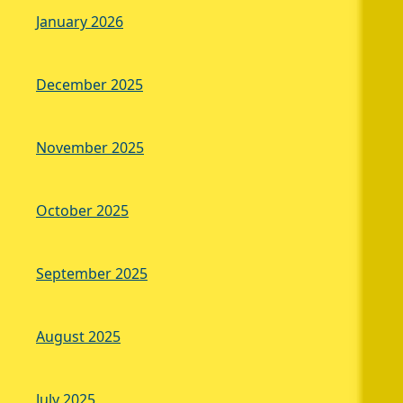
January 2026
December 2025
November 2025
October 2025
September 2025
August 2025
July 2025