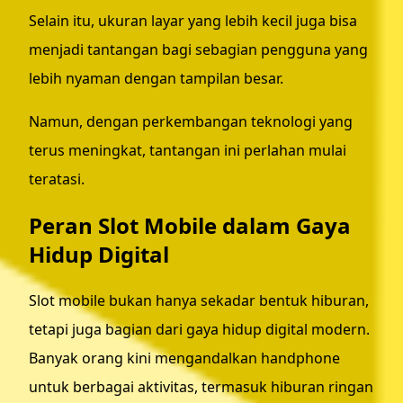
Selain itu, ukuran layar yang lebih kecil juga bisa
menjadi tantangan bagi sebagian pengguna yang
lebih nyaman dengan tampilan besar.
Namun, dengan perkembangan teknologi yang
terus meningkat, tantangan ini perlahan mulai
teratasi.
Peran Slot Mobile dalam Gaya
Hidup Digital
Slot mobile bukan hanya sekadar bentuk hiburan,
tetapi juga bagian dari gaya hidup digital modern.
Banyak orang kini mengandalkan handphone
untuk berbagai aktivitas, termasuk hiburan ringan