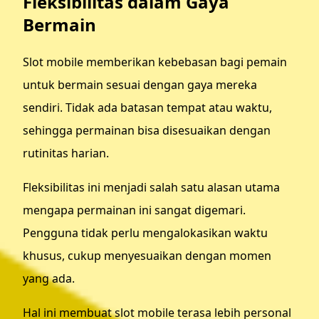
Fleksibilitas dalam Gaya
Bermain
Slot mobile memberikan kebebasan bagi pemain
untuk bermain sesuai dengan gaya mereka
sendiri. Tidak ada batasan tempat atau waktu,
sehingga permainan bisa disesuaikan dengan
rutinitas harian.
Fleksibilitas ini menjadi salah satu alasan utama
mengapa permainan ini sangat digemari.
Pengguna tidak perlu mengalokasikan waktu
khusus, cukup menyesuaikan dengan momen
yang ada.
Hal ini membuat slot mobile terasa lebih personal