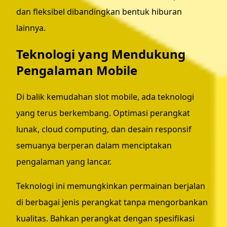
dan fleksibel dibandingkan bentuk hiburan
lainnya.
Teknologi yang Mendukung
Pengalaman Mobile
Di balik kemudahan slot mobile, ada teknologi
yang terus berkembang. Optimasi perangkat
lunak, cloud computing, dan desain responsif
semuanya berperan dalam menciptakan
pengalaman yang lancar.
Teknologi ini memungkinkan permainan berjalan
di berbagai jenis perangkat tanpa mengorbankan
kualitas. Bahkan perangkat dengan spesifikasi