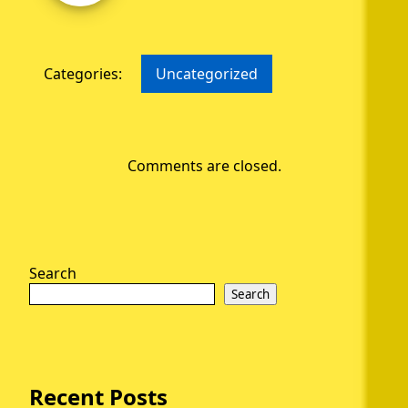
Categories:
Uncategorized
Comments are closed.
Search
Search
Recent Posts