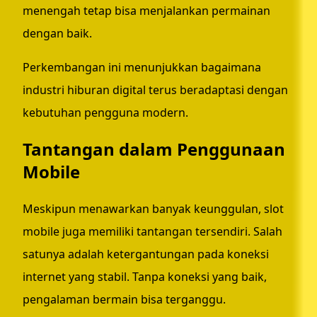
menengah tetap bisa menjalankan permainan
dengan baik.
Perkembangan ini menunjukkan bagaimana
industri hiburan digital terus beradaptasi dengan
kebutuhan pengguna modern.
Tantangan dalam Penggunaan
Mobile
Meskipun menawarkan banyak keunggulan, slot
mobile juga memiliki tantangan tersendiri. Salah
satunya adalah ketergantungan pada koneksi
internet yang stabil. Tanpa koneksi yang baik,
pengalaman bermain bisa terganggu.