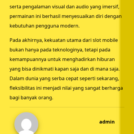
serta pengalaman visual dan audio yang imersif,
permainan ini berhasil menyesuaikan diri dengan
kebutuhan pengguna modern.
Pada akhirnya, kekuatan utama dari slot mobile
bukan hanya pada teknologinya, tetapi pada
kemampuannya untuk menghadirkan hiburan
yang bisa dinikmati kapan saja dan di mana saja.
Dalam dunia yang serba cepat seperti sekarang,
fleksibilitas ini menjadi nilai yang sangat berharga
bagi banyak orang.
admin