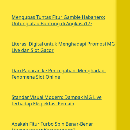
Mengupas Tuntas Fitur Gamble Habanero:
Untung atau Buntung di Angkasa17?
Literasi Digital untuk Menghadapi Promosi MG
Live dan Slot Gacor
Dari Paparan ke Pencegahan: Menghadapi
Fenomena Slot Online
Standar Visual Modern: Dampak MG Live
terhadap Ekspektasi Pemain
Apakah Fitur Turbo Spin Benar-Benar