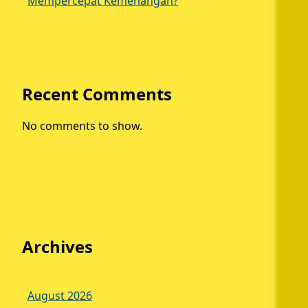
Mempercepat Kemenangan?
Recent Comments
No comments to show.
Archives
August 2026