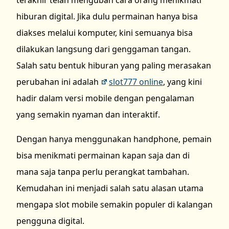
hiburan digital. Jika dulu permainan hanya bisa
diakses melalui komputer, kini semuanya bisa
dilakukan langsung dari genggaman tangan.
Salah satu bentuk hiburan yang paling merasakan
perubahan ini adalah
slot777 online
, yang kini
hadir dalam versi mobile dengan pengalaman
yang semakin nyaman dan interaktif.
Dengan hanya menggunakan handphone, pemain
bisa menikmati permainan kapan saja dan di
mana saja tanpa perlu perangkat tambahan.
Kemudahan ini menjadi salah satu alasan utama
mengapa slot mobile semakin populer di kalangan
pengguna digital.