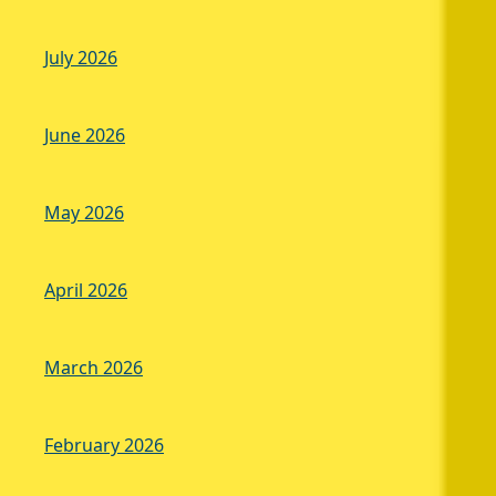
July 2026
June 2026
May 2026
April 2026
March 2026
February 2026