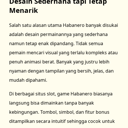
Desain Sederhana tapi Tetap
Menarik
Salah satu alasan utama Habanero banyak disukai
adalah desain permainannya yang sederhana
namun tetap enak dipandang. Tidak semua
pemain mencari visual yang terlalu kompleks atau
penuh animasi berat. Banyak yang justru lebih
nyaman dengan tampilan yang bersih, jelas, dan
mudah dipahami.
Di berbagai situs slot, game Habanero biasanya
langsung bisa dimainkan tanpa banyak
kebingungan. Tombol, simbol, dan fitur bonus
ditampilkan secara intuitif sehingga cocok untuk