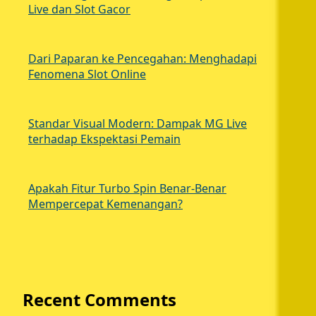
Live dan Slot Gacor
Dari Paparan ke Pencegahan: Menghadapi
Fenomena Slot Online
Standar Visual Modern: Dampak MG Live
terhadap Ekspektasi Pemain
Apakah Fitur Turbo Spin Benar-Benar
Mempercepat Kemenangan?
Recent Comments