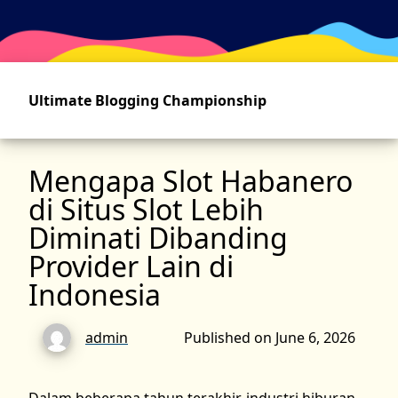
Skip
to
main
content
Ultimate Blogging Championship
Mengapa Slot Habanero
di Situs Slot Lebih
Diminati Dibanding
Provider Lain di
Indonesia
admin
Published on June 6, 2026
Dalam beberapa tahun terakhir, industri hiburan