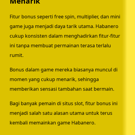
Menarik
Fitur bonus seperti free spin, multiplier, dan mini
game juga menjadi daya tarik utama. Habanero
cukup konsisten dalam menghadirkan fitur-fitur
ini tanpa membuat permainan terasa terlalu
rumit.
Bonus dalam game mereka biasanya muncul di
momen yang cukup menarik, sehingga
memberikan sensasi tambahan saat bermain.
Bagi banyak pemain di situs slot, fitur bonus ini
menjadi salah satu alasan utama untuk terus
kembali memainkan game Habanero.