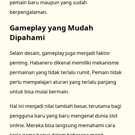
pemain baru maupun yang sudah
berpengalaman.
Gameplay yang Mudah
Dipahami
Selain desain, gameplay juga menjadi faktor
penting. Habanero dikenal memiliki mekanisme
permainan yang tidak terlalu rumit. Pemain tidak
perlu mempelajari aturan yang terlalu panjang
untuk bisa mulai bermain.
Hal ini menjadi nilai tambah besar, terutama bagi
pengguna baru yang baru mengenal dunia slot
online. Mereka bisa langsung memahami cara
kerja game hanya dalam beberapa menit.