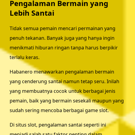
Pengalaman Bermain yang
Lebih Santai
Tidak semua pemain mencari permainan yang
penuh tekanan. Banyak juga yang hanya ingin
menikmati hiburan ringan tanpa harus berpikir
terlalu keras.
Habanero menawarkan pengalaman bermain
yang cenderung santai namun tetap seru. Inilah
yang membuatnya cocok untuk berbagai jenis
pemain, baik yang bermain sesekali maupun yang
sudah sering mencoba berbagai game slot.
Di situs slot, pengalaman santai seperti ini
menjadi salah satu faktor penting dalam