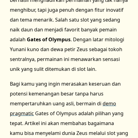
menghibur, tapi juga penuh dengan fitur inovatif
dan tema menarik. Salah satu slot yang sedang
naik daun dan menjadi favorit banyak pemain
adalah
Gates of Olympus
. Dengan latar mitologi
Yunani kuno dan dewa petir Zeus sebagai tokoh
sentralnya, permainan ini menawarkan sensasi
unik yang sulit ditemukan di slot lain.
Bagi kamu yang ingin merasakan keseruan dan
potensi kemenangan besar tanpa harus
mempertaruhkan uang asli, bermain di
demo
pragmatic
Gates of Olympus adalah pilihan yang
tepat. Artikel ini akan membahas bagaimana
kamu bisa menyelami dunia Zeus melalui slot yang