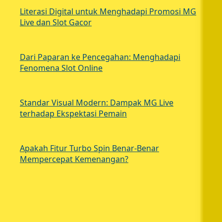
Literasi Digital untuk Menghadapi Promosi MG
Live dan Slot Gacor
Dari Paparan ke Pencegahan: Menghadapi
Fenomena Slot Online
Standar Visual Modern: Dampak MG Live
terhadap Ekspektasi Pemain
Apakah Fitur Turbo Spin Benar-Benar
Mempercepat Kemenangan?