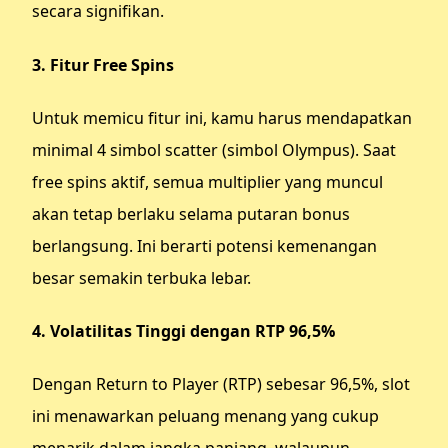
secara signifikan.
3.
Fitur Free Spins
Untuk memicu fitur ini, kamu harus mendapatkan
minimal 4 simbol scatter (simbol Olympus). Saat
free spins aktif, semua multiplier yang muncul
akan tetap berlaku selama putaran bonus
berlangsung. Ini berarti potensi kemenangan
besar semakin terbuka lebar.
4.
Volatilitas Tinggi dengan RTP 96,5%
Dengan Return to Player (RTP) sebesar 96,5%, slot
ini menawarkan peluang menang yang cukup