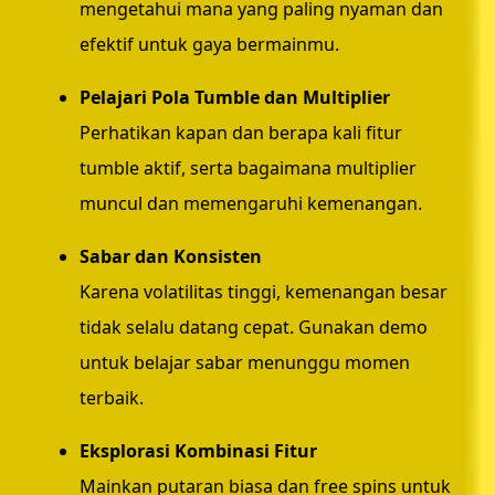
mengetahui mana yang paling nyaman dan
efektif untuk gaya bermainmu.
Pelajari Pola Tumble dan Multiplier
Perhatikan kapan dan berapa kali fitur
tumble aktif, serta bagaimana multiplier
muncul dan memengaruhi kemenangan.
Sabar dan Konsisten
Karena volatilitas tinggi, kemenangan besar
tidak selalu datang cepat. Gunakan demo
untuk belajar sabar menunggu momen
terbaik.
Eksplorasi Kombinasi Fitur
Mainkan putaran biasa dan free spins untuk