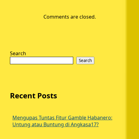
Comments are closed.
Search
Search
Recent Posts
Mengupas Tuntas Fitur Gamble Habanero:
Untung atau Buntung di Angkasa17?