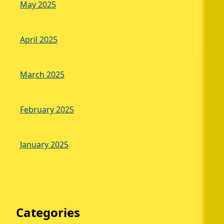
May 2025
April 2025
March 2025
February 2025
January 2025
Categories