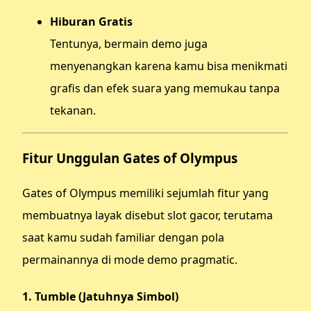
Hiburan Gratis
Tentunya, bermain demo juga
menyenangkan karena kamu bisa menikmati
grafis dan efek suara yang memukau tanpa
tekanan.
Fitur Unggulan Gates of Olympus
Gates of Olympus memiliki sejumlah fitur yang
membuatnya layak disebut slot gacor, terutama
saat kamu sudah familiar dengan pola
permainannya di mode demo pragmatic.
1.
Tumble (Jatuhnya Simbol)