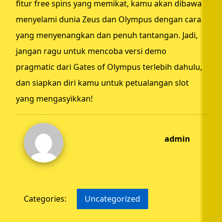
fitur free spins yang memikat, kamu akan dibawa
menyelami dunia Zeus dan Olympus dengan cara
yang menyenangkan dan penuh tantangan. Jadi,
jangan ragu untuk mencoba versi demo
pragmatic dari Gates of Olympus terlebih dahulu,
dan siapkan diri kamu untuk petualangan slot
yang mengasyikkan!
admin
Categories:
Uncategorized