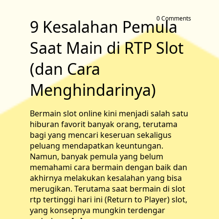
0 Comments
9 Kesalahan Pemula
Saat Main di RTP Slot
(dan Cara
Menghindarinya)
Bermain slot online kini menjadi salah satu
hiburan favorit banyak orang, terutama
bagi yang mencari keseruan sekaligus
peluang mendapatkan keuntungan.
Namun, banyak pemula yang belum
memahami cara bermain dengan baik dan
akhirnya melakukan kesalahan yang bisa
merugikan. Terutama saat bermain di slot
rtp tertinggi hari ini (Return to Player) slot,
yang konsepnya mungkin terdengar